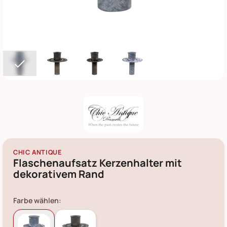
CHIC ANTIQUE
Flaschenaufsatz Kerzenhalter mit
dekorativem Rand
Farbe wählen: