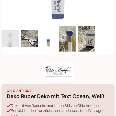
CHIC ANTIQUE
Deko Ruder Deko mit Text Ocean, Weiß
Dekoratives Ruder im maritimen Stil von Chic Antique.
Perfekt für den französischen Landhausstil und Vintage-
Look.