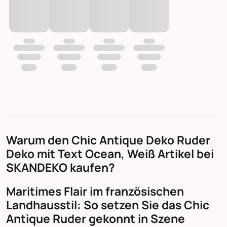
Warum den Chic Antique Deko Ruder
Deko mit Text Ocean, Weiß Artikel bei
SKANDEKO kaufen?
Maritimes Flair im französischen
Landhausstil: So setzen Sie das Chic
Antique Ruder gekonnt in Szene