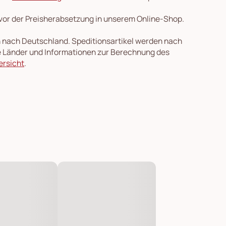
 vor der Preisherabsetzung in unserem Online-Shop.
en nach Deutschland. Speditionsartikel werden nach
re Länder und Informationen zur Berechnung des
ersicht
.