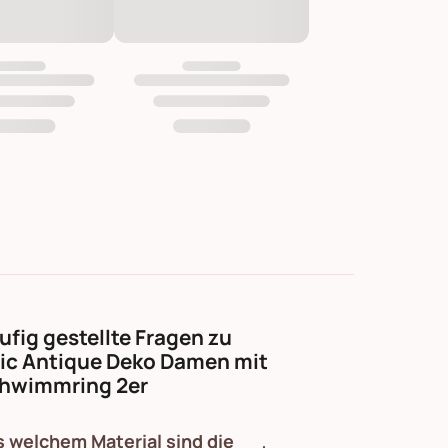
ufig gestellte Fragen zu
ic Antique Deko Damen mit
hwimmring 2er
 welchem Material sind die