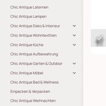
Chic Antique Laternen
Chic Antique Lampen
Chic Antique Deko & Interieur
Chic Antique Wohntextilien
Chic Antique Küche
Chic Antique Aufbewahrung
Chic Antique Garten & Outdoor
Chic Antique Möbel
Chic Antique Bad & Wellness
Einpacken & Verpacken
Chic Antique Weihnachten