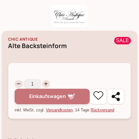
CHIC ANTIQUE
SALE
Alte Backsteinform
Einkaufswagen
inkl. MwSt, zzgl.
Versandkosten
, 14 Tage
Rückversand