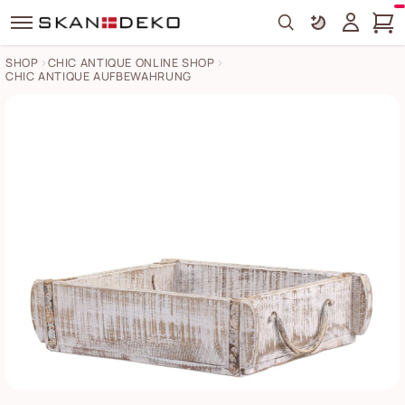
Search
SHOP
CHIC ANTIQUE ONLINE SHOP
CHIC ANTIQUE AUFBEWAHRUNG