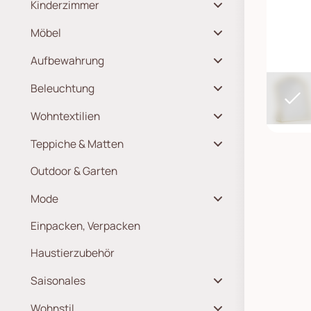
Kinderzimmer
Möbel
Aufbewahrung
Beleuchtung
Wohntextilien
Teppiche & Matten
Outdoor & Garten
Mode
Einpacken, Verpacken
Haustierzubehör
Saisonales
Wohnstil