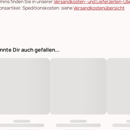
rmins finden Sie in unserer
Versandkosten- und Lieferzeiten-Üb
onsartikel: Speditionskosten: siehe
Versandkostenübersicht
nnte Dir auch gefallen...