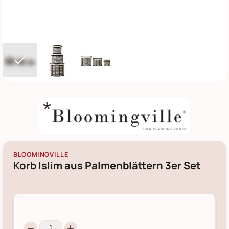
BLOOMINGVILLE
Korb Islim aus Palmenblättern 3er Set