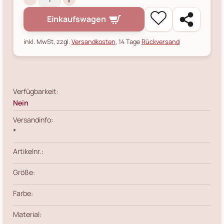
Einkaufswagen
inkl. MwSt, zzgl.
Versandkosten
, 14 Tage
Rückversand
Verfügbarkeit:
Nein
Versandinfo:
*
Artikelnr.:
Größe:
Farbe:
Material: