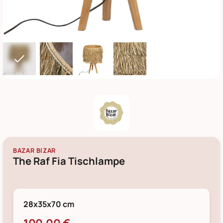
BAZAR BIZAR
The Raf Fia Tischlampe
28x35x70 cm