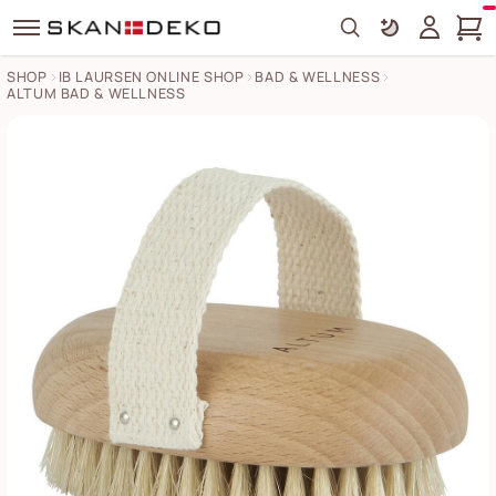
Search
SHOP
IB LAURSEN ONLINE SHOP
BAD & WELLNESS
ALTUM BAD & WELLNESS