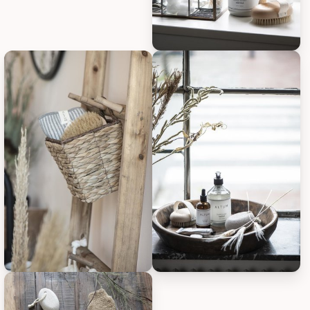
ALTUM Badebürste ALTUM, Bild
ALTUM Badebürste ALTUM, Bild 3
ALTUM Badebürste ALTUM, Bild