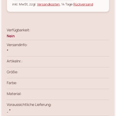
inkl. MwSt, zzgl.
Versandkosten
, 14 Tage
Rückversand
Verfügbarkeit:
Nein
Versandinfo:
*
Artikelnr.:
Größe:
Farbe:
Material:
Voraussichtliche Lieferung:
*
-