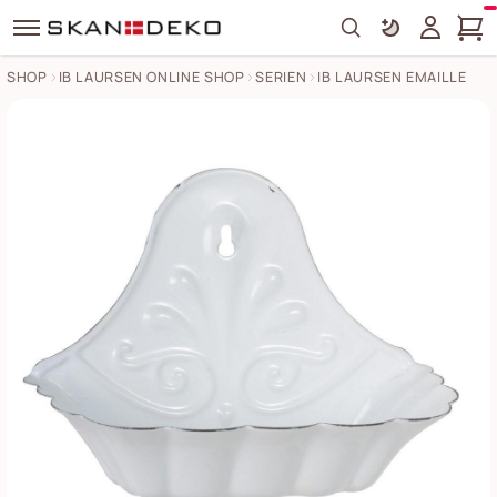
Search
SHOP
IB LAURSEN ONLINE SHOP
SERIEN
IB LAURSEN EMAILLE