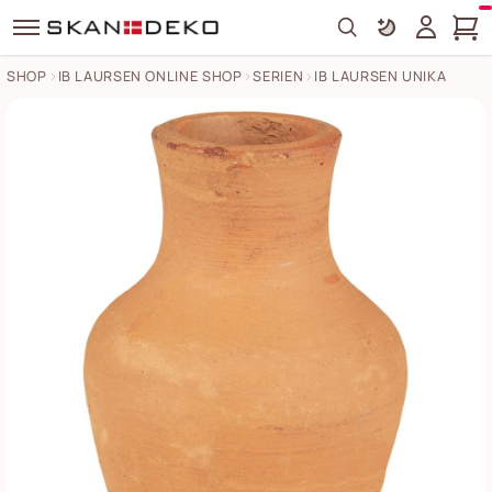
Search
SHOP
IB LAURSEN ONLINE SHOP
SERIEN
IB LAURSEN UNIKA