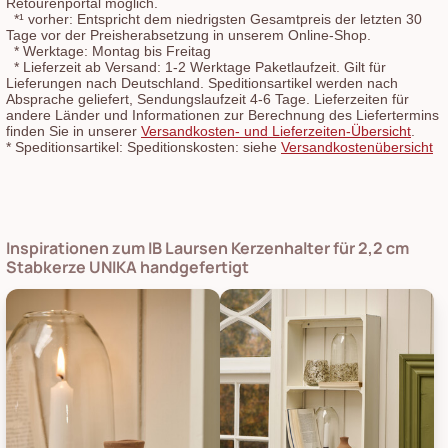
Retourenportal möglich.
*¹
vorher: Entspricht dem niedrigsten Gesamtpreis der letzten 30
Tage vor der Preisherabsetzung in unserem Online-Shop.
*
Werktage: Montag bis Freitag
*
Lieferzeit ab Versand: 1-2 Werktage Paketlaufzeit. Gilt für
Lieferungen nach Deutschland. Speditionsartikel werden nach
Absprache geliefert, Sendungslaufzeit 4-6 Tage. Lieferzeiten für
andere Länder und Informationen zur Berechnung des Liefertermins
finden Sie in unserer
Versandkosten- und Lieferzeiten-Übersicht
.
*
Speditionsartikel: Speditionskosten: siehe
Versandkostenübersicht
Inspirationen zum IB Laursen Kerzenhalter für 2,2 cm
Stabkerze UNIKA handgefertigt