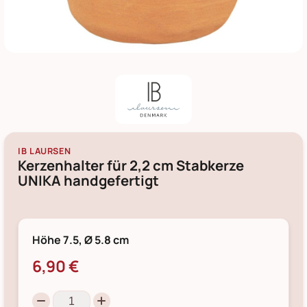
IB LAURSEN
Kerzenhalter für 2,2 cm Stabkerze
UNIKA handgefertigt
Höhe 7.5, Ø 5.8 cm
6,90 €