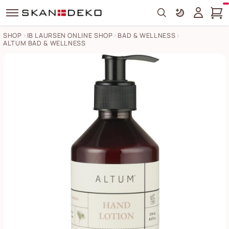
Search
SHOP
IB LAURSEN ONLINE SHOP
BAD & WELLNESS
ALTUM BAD & WELLNESS
Handlotion ALTUM Bilder