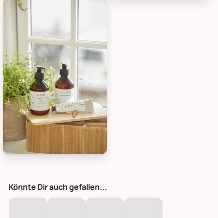
ALTUM Handlotion ALTUM, Bild 1
ALTUM Handlotion ALTUM, Bild 
ALTUM Handlotion ALTUM, Bild 3
Könnte Dir auch gefallen...