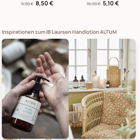
8,50 €
5,10 €
9,90 €
16,90 €
Inspirationen zum IB Laursen Handlotion ALTUM