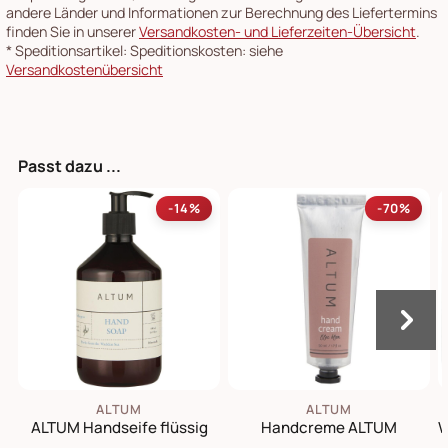
andere Länder und Informationen zur Berechnung des Liefertermins
finden Sie in unserer
Versandkosten- und Lieferzeiten-Übersicht
.
*
Speditionsartikel: Speditionskosten: siehe
Versandkostenübersicht
Passt dazu ...
-14%
-70%
ALTUM
ALTUM
ALTUM Handseife flüssig
Handcreme ALTUM