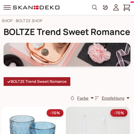
Search
SHOP
BOLTZE SHOP
BOLTZE Trend Sweet Romance
BOLTZE Trend Sweet Romance
Farbe
Empfehlung
-10%
-70%