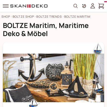
Search
SHOP
BOLTZE SHOP
BOLTZE TRENDS
BOLTZE MARITIM
BOLTZE Maritim, Maritime
Deko & Möbel