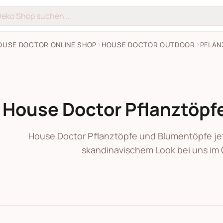
OUSE DOCTOR ONLINE SHOP
HOUSE DOCTOR OUTDOOR
PFLAN
House Doctor Pflanztöpf
House Doctor Pflanztöpfe und Blumentöpfe je
skandinavischem Look bei uns im 