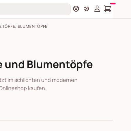
ZTÖPFE, BLUMENTÖPFE
e und Blumentöpfe
tzt im schlichten und modernen
Onlineshop kaufen.