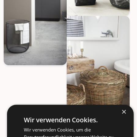
×
Wir verwenden Cookies.
Wir verwenden Cookies, um die
Benutzerfreundlichkeit unserer Website zu