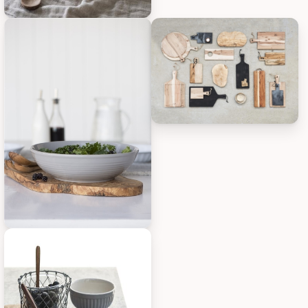
IB Laursen Schneidebrett UNIKA, Bild 1
IB Laursen Schneidebrett UNIKA
IB Laursen Schneidebrett UNIKA, Bild 3