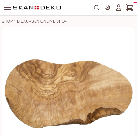
Search
SHOP
IB LAURSEN ONLINE SHOP