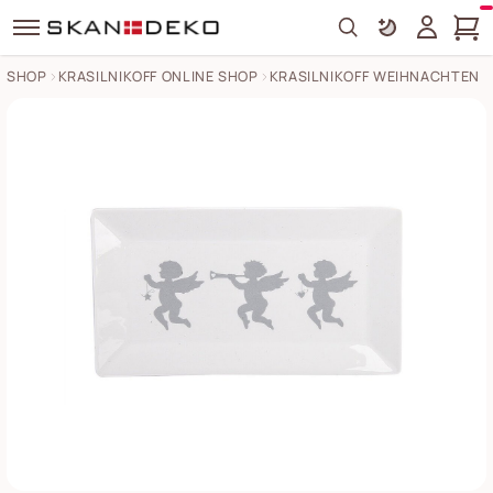
Search
SHOP
KRASILNIKOFF ONLINE SHOP
KRASILNIKOFF WEIHNACHTEN