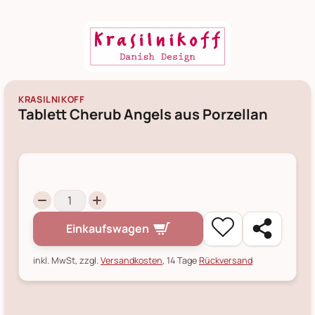
KRASILNIKOFF
Tablett Cherub Angels aus Porzellan
Einkaufswagen
inkl. MwSt, zzgl.
Versandkosten
, 14 Tage
Rückversand