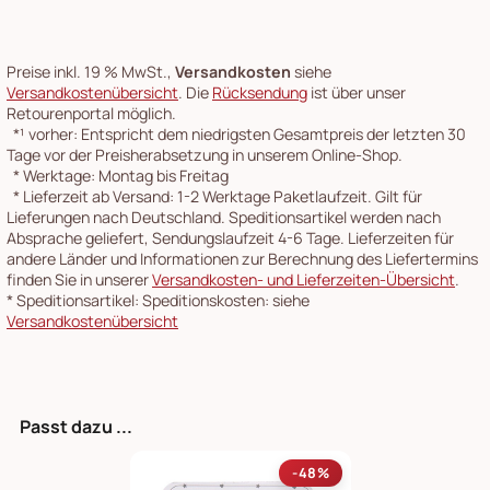
Preise inkl. 19 % MwSt.,
Versandkosten
siehe
Versandkostenübersicht
. Die
Rücksendung
ist über unser
Retourenportal möglich.
*¹
vorher: Entspricht dem niedrigsten Gesamtpreis der letzten 30
Tage vor der Preisherabsetzung in unserem Online-Shop.
*
Werktage: Montag bis Freitag
*
Lieferzeit ab Versand: 1-2 Werktage Paketlaufzeit. Gilt für
Lieferungen nach Deutschland. Speditionsartikel werden nach
Absprache geliefert, Sendungslaufzeit 4-6 Tage. Lieferzeiten für
andere Länder und Informationen zur Berechnung des Liefertermins
finden Sie in unserer
Versandkosten- und Lieferzeiten-Übersicht
.
*
Speditionsartikel: Speditionskosten: siehe
Versandkostenübersicht
Passt dazu ...
-48%