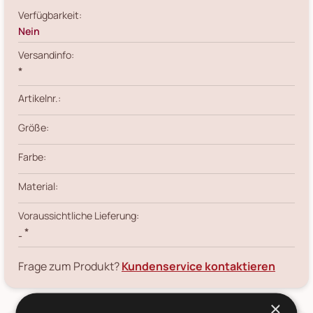
Verfügbarkeit:
Nein
Versandinfo:
*
Artikelnr.:
Größe:
Farbe:
Material:
Voraussichtliche Lieferung:
*
-
Frage zum Produkt?
Kundenservice kontaktieren
×