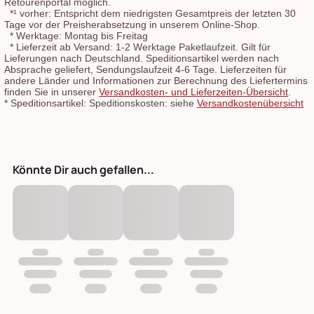
Retourenportal möglich.
*¹
vorher: Entspricht dem niedrigsten Gesamtpreis der letzten 30
Tage vor der Preisherabsetzung in unserem Online-Shop.
*
Werktage: Montag bis Freitag
*
Lieferzeit ab Versand: 1-2 Werktage Paketlaufzeit. Gilt für
Lieferungen nach Deutschland. Speditionsartikel werden nach
Absprache geliefert, Sendungslaufzeit 4-6 Tage. Lieferzeiten für
andere Länder und Informationen zur Berechnung des Liefertermins
finden Sie in unserer
Versandkosten- und Lieferzeiten-Übersicht
.
*
Speditionsartikel: Speditionskosten: siehe
Versandkostenübersicht
Könnte Dir auch gefallen...