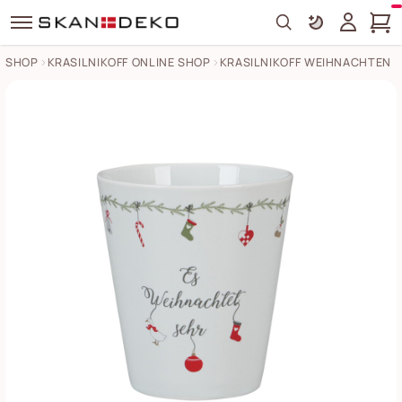
Search
SHOP
KRASILNIKOFF ONLINE SHOP
KRASILNIKOFF WEIHNACHTEN