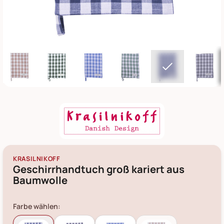
KRASILNIKOFF
Geschirrhandtuch groß kariert aus
Baumwolle
Farbe wählen: