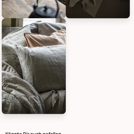
IB Laursen Vintage Quilt unifarben, Bild 23
IB Laursen Vintage Quilt unifar
IB Laursen Vintage Quilt unifarben, Bild 25