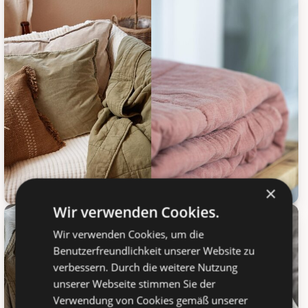
×
Wir verwenden Cookies.
IB Laursen Vintage Quilt unifarb
IB Laursen Vintage Quilt unifarben, Bild 1
Wir verwenden Cookies, um die
Benutzerfreundlichkeit unserer Website zu
verbessern. Durch die weitere Nutzung
unserer Webseite stimmen Sie der
Verwendung von Cookies gemäß unserer