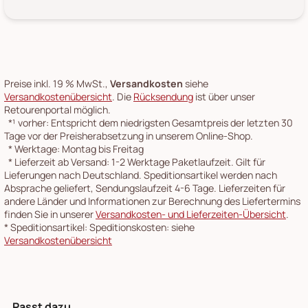
Preise inkl. 19 % MwSt.,
Versandkosten
siehe
Versandkostenübersicht
. Die
Rücksendung
ist über unser
Retourenportal möglich.
*¹
vorher: Entspricht dem niedrigsten Gesamtpreis der letzten 30
Tage vor der Preisherabsetzung in unserem Online-Shop.
*
Werktage: Montag bis Freitag
*
Lieferzeit ab Versand: 1-2 Werktage Paketlaufzeit. Gilt für
Lieferungen nach Deutschland. Speditionsartikel werden nach
Absprache geliefert, Sendungslaufzeit 4-6 Tage. Lieferzeiten für
andere Länder und Informationen zur Berechnung des Liefertermins
finden Sie in unserer
Versandkosten- und Lieferzeiten-Übersicht
.
*
Speditionsartikel: Speditionskosten: siehe
Versandkostenübersicht
Passt dazu ...