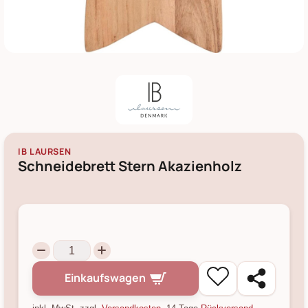
IB LAURSEN
Schneidebrett Stern Akazienholz
Einkaufswagen