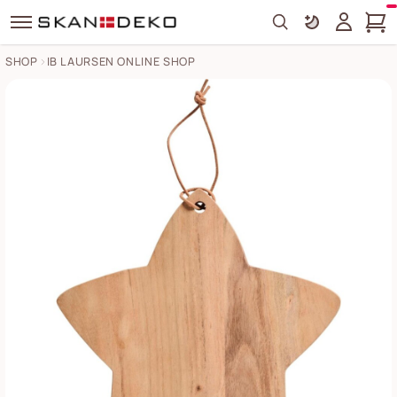
Search
SHOP
IB LAURSEN ONLINE SHOP