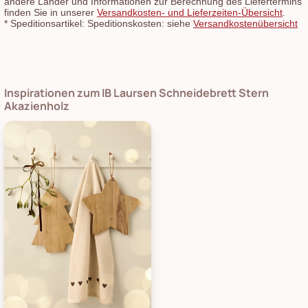
andere Länder und Informationen zur Berechnung des Liefertermins
finden Sie in unserer
Versandkosten- und Lieferzeiten-Übersicht
.
*
Speditionsartikel: Speditionskosten: siehe
Versandkostenübersicht
Inspirationen zum IB Laursen Schneidebrett Stern
Akazienholz