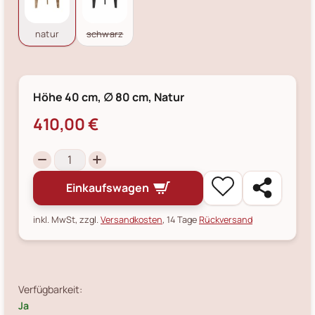
natur
schwarz
Höhe 40 cm, ∅ 80 cm, Natur
410,00 €
Einkaufswagen
inkl. MwSt, zzgl.
Versandkosten
, 14 Tage
Rückversand
Verfügbarkeit:
Ja