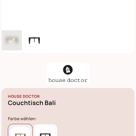
HOUSE DOCTOR
Couchtisch Bali
Farbe wählen: