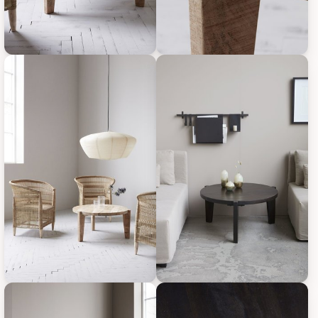
House Doctor Couchtisch Bali, Bild 1
House Doctor Couchtisch Bali, 
House Doctor Couchtisch Bali, Bild 3
House Doctor Couchtisch Bali, 