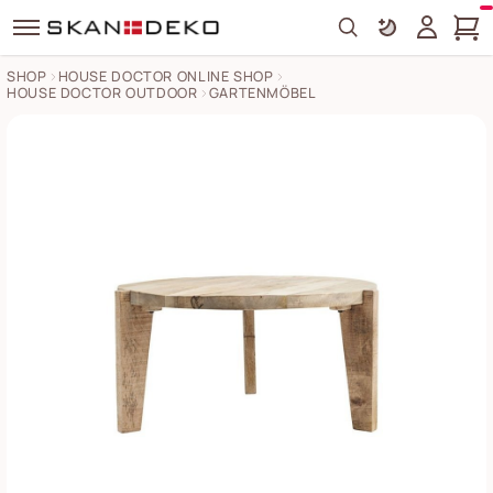
Search
SHOP
HOUSE DOCTOR ONLINE SHOP
HOUSE DOCTOR OUTDOOR
GARTENMÖBEL
Couchtisch Bali Bilder