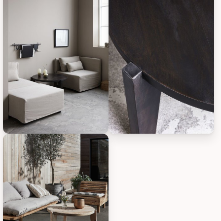
House Doctor Couchtisch Bali, Bild 5
House Doctor Couchtisch Bali, 