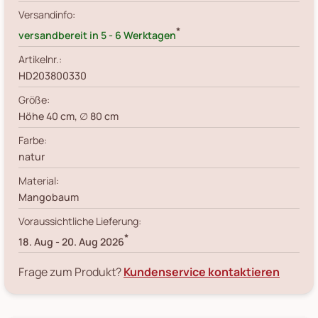
Versandinfo:
*
versandbereit in 5 - 6 Werktagen
Artikelnr.:
HD203800330
Größe:
Höhe 40 cm, ∅ 80 cm
Farbe:
natur
Material:
Mangobaum
Voraussichtliche Lieferung:
*
18. Aug
-
20. Aug 2026
Frage zum Produkt?
Kundenservice kontaktieren