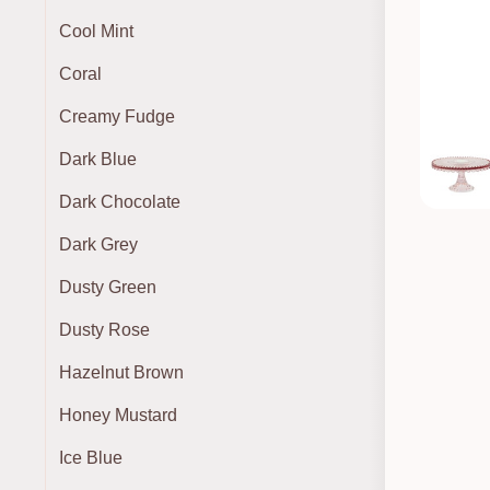
Cool Mint
Coral
Creamy Fudge
Dark Blue
Dark Chocolate
Dark Grey
Dusty Green
Dusty Rose
Hazelnut Brown
Honey Mustard
Ice Blue