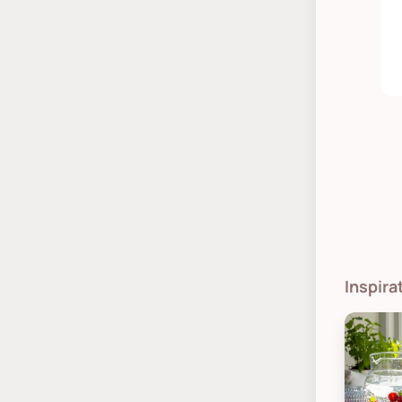
Inspira