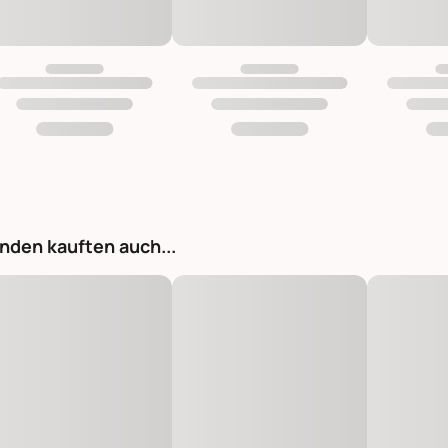
nden kauften auch...