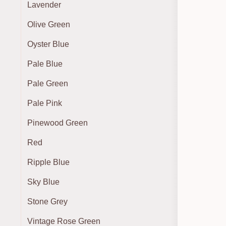
Lavender
Olive Green
Oyster Blue
Pale Blue
Pale Green
Pale Pink
Pinewood Green
Red
Ripple Blue
Sky Blue
Stone Grey
Vintage Rose Green