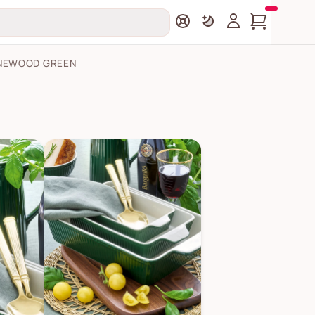
NEWOOD GREEN