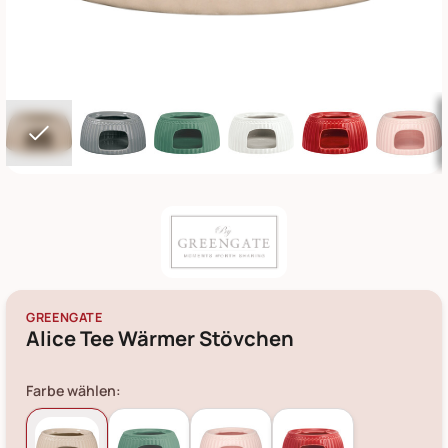
GREENGATE
Alice Tee Wärmer Stövchen
Farbe wählen: