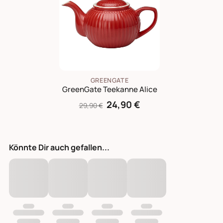
GREENGATE
GreenGate Teekanne Alice
24,90 €
29,90 €
Könnte Dir auch gefallen...