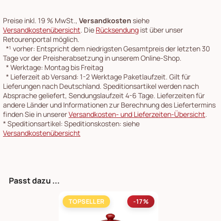
Preise inkl. 19 % MwSt.,
Versandkosten
siehe
Versandkostenübersicht
. Die
Rücksendung
ist über unser
Retourenportal möglich.
*¹
vorher: Entspricht dem niedrigsten Gesamtpreis der letzten 30
Tage vor der Preisherabsetzung in unserem Online-Shop.
*
Werktage: Montag bis Freitag
*
Lieferzeit ab Versand: 1-2 Werktage Paketlaufzeit. Gilt für
Lieferungen nach Deutschland. Speditionsartikel werden nach
Absprache geliefert, Sendungslaufzeit 4-6 Tage. Lieferzeiten für
andere Länder und Informationen zur Berechnung des Liefertermins
finden Sie in unserer
Versandkosten- und Lieferzeiten-Übersicht
.
*
Speditionsartikel: Speditionskosten: siehe
Versandkostenübersicht
Passt dazu ...
TOPSELLER
-17%