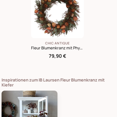
CHIC ANTIQUE
Fleur Blumenkranz mit Physalis
79,90 €
Inspirationen zum IB Laursen Fleur Blumenkranz mit
Kiefer