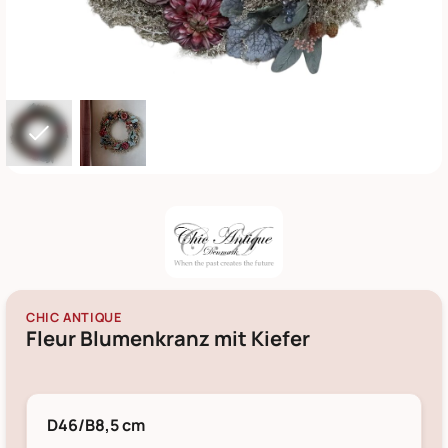
CHIC ANTIQUE
Fleur Blumenkranz mit Kiefer
D46/B8,5 cm