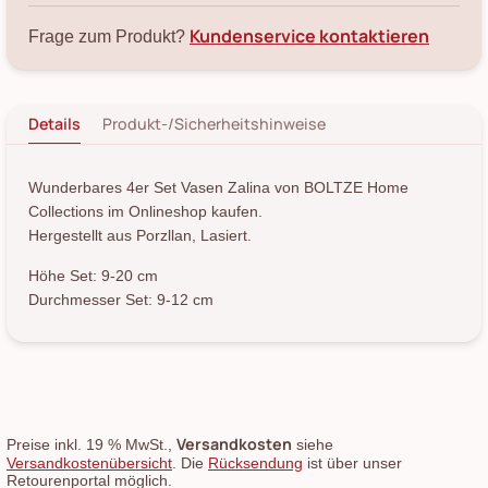
Kundenservice kontaktieren
Frage zum Produkt?
Details
Produkt-/Sicherheitshinweise
Wunderbares 4er Set Vasen Zalina von BOLTZE Home
Collections im Onlineshop kaufen.
Hergestellt aus Porzllan, Lasiert.
Höhe Set: 9-20 cm
Durchmesser Set: 9-12 cm
Versandkosten
Preise inkl. 19 % MwSt.,
siehe
Versandkostenübersicht
. Die
Rücksendung
ist über unser
Retourenportal möglich.