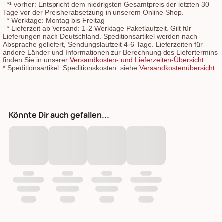
*¹
vorher: Entspricht dem niedrigsten Gesamtpreis der letzten 30
Tage vor der Preisherabsetzung in unserem Online-Shop.
*
Werktage: Montag bis Freitag
*
Lieferzeit ab Versand: 1-2 Werktage Paketlaufzeit. Gilt für
Lieferungen nach Deutschland. Speditionsartikel werden nach
Absprache geliefert, Sendungslaufzeit 4-6 Tage. Lieferzeiten für
andere Länder und Informationen zur Berechnung des Liefertermins
finden Sie in unserer
Versandkosten- und Lieferzeiten-Übersicht
.
*
Speditionsartikel: Speditionskosten: siehe
Versandkostenübersicht
Könnte Dir auch gefallen...