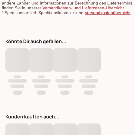
andere Länder und Informationen zur Berechnung des Liefertermins
finden Sie in unserer
Versandkosten- und Lieferzeiten-Übersicht
.
*
Speditionsartikel: Speditionskosten: siehe
Versandkostenübersicht
Könnte Dir auch gefallen...
Kunden kauften auch...