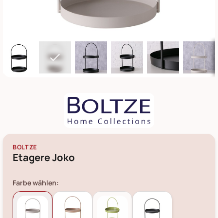
BOLTZE
Etagere Joko
Farbe wählen: