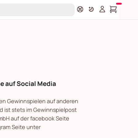
 auf Social Media
en Gewinnspielen auf anderen
 ist stets im Gewinnspielpost
GmbH auf der facebook Seite
gram Seite unter