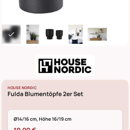
HOUSE NORDIC
Fulda Blumentöpfe 2er Set
Ø14/16 cm, Höhe 16/19 cm