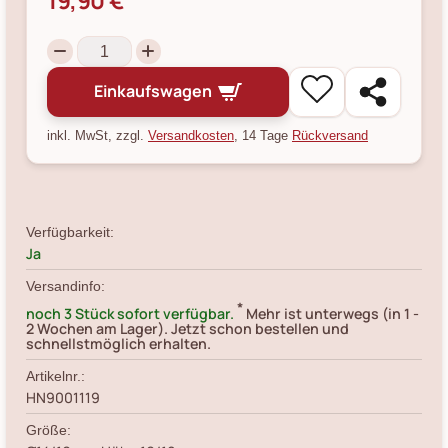
19,90 €
Einkaufswagen
inkl. MwSt, zzgl.
Versandkosten
, 14 Tage
Rückversand
Verfügbarkeit:
Ja
Versandinfo:
*
noch 3 Stück sofort verfügbar.
Mehr ist unterwegs (in 1 -
2 Wochen am Lager). Jetzt schon bestellen und
schnellstmöglich erhalten.
Artikelnr.:
HN9001119
Größe: