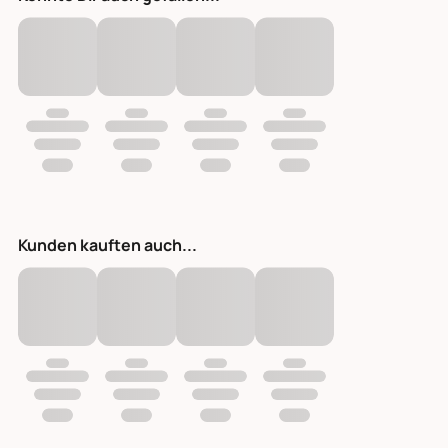
Kunden kauften auch...