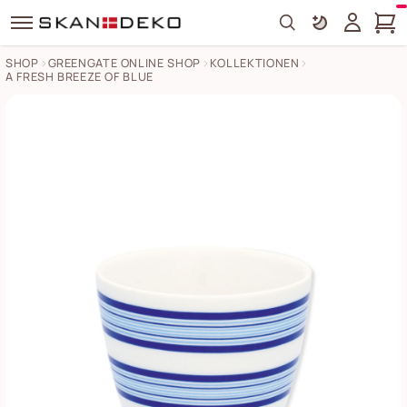
Search
SHOP
GREENGATE ONLINE SHOP
KOLLEKTIONEN
A FRESH BREEZE OF BLUE