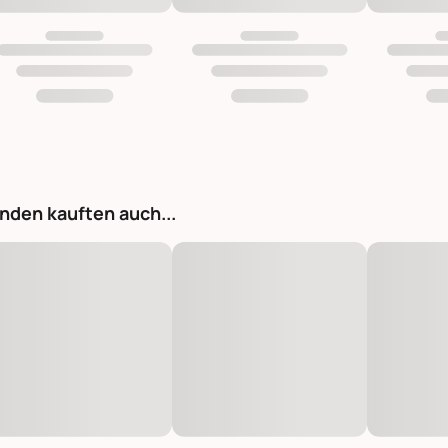
nden kauften auch...