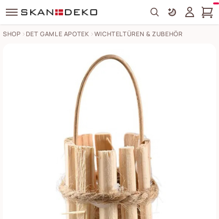
Search
SHOP
DET GAMLE APOTEK
WICHTELTÜREN & ZUBEHÖR