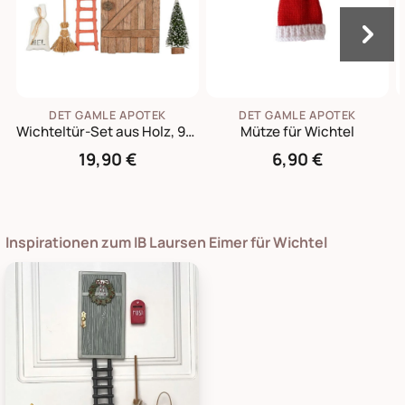
DET GAMLE APOTEK
DET GAMLE APOTEK
Wichteltür-Set aus Holz, 9-teilig mit Zubehör
Mütze für Wichtel
19,90 €
6,90 €
Inspirationen zum IB Laursen Eimer für Wichtel