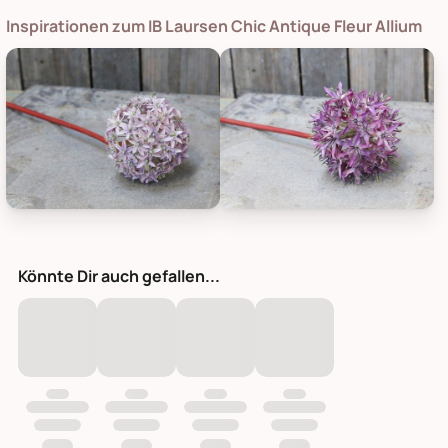
Inspirationen zum IB Laursen Chic Antique Fleur Allium
Chic Antique Fleur Allium, Bild 1
Chic Antique Fleur Allium, Bild 
Könnte Dir auch gefallen...