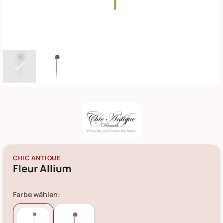
CHIC ANTIQUE
Fleur Allium
Farbe wählen: