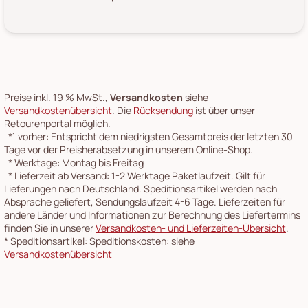
Preise inkl. 19 % MwSt.,
Versandkosten
siehe
Versandkostenübersicht
. Die
Rücksendung
ist über unser
Retourenportal möglich.
*¹
vorher: Entspricht dem niedrigsten Gesamtpreis der letzten 30
Tage vor der Preisherabsetzung in unserem Online-Shop.
*
Werktage: Montag bis Freitag
*
Lieferzeit ab Versand: 1-2 Werktage Paketlaufzeit. Gilt für
Lieferungen nach Deutschland. Speditionsartikel werden nach
Absprache geliefert, Sendungslaufzeit 4-6 Tage. Lieferzeiten für
andere Länder und Informationen zur Berechnung des Liefertermins
finden Sie in unserer
Versandkosten- und Lieferzeiten-Übersicht
.
*
Speditionsartikel: Speditionskosten: siehe
Versandkostenübersicht