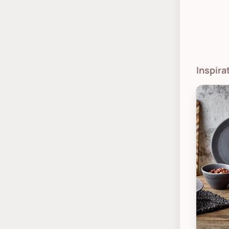
Inspira