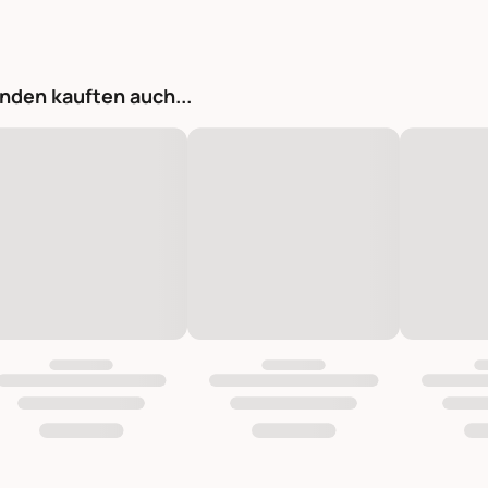
nden kauften auch...