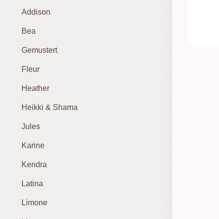
Addison
Bea
Gemustert
Fleur
Heather
Heikki & Shama
Jules
Karine
Kendra
Latina
Limone