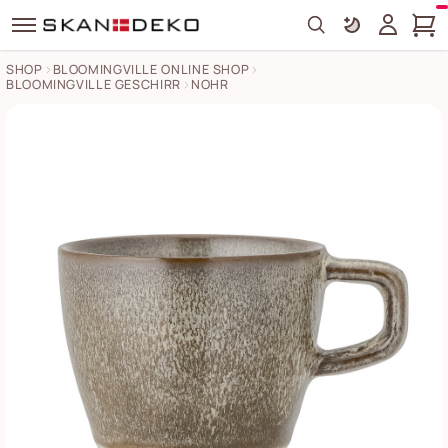
Search
SHOP
BLOOMINGVILLE ONLINE SHOP
BLOOMINGVILLE GESCHIRR
NOHR