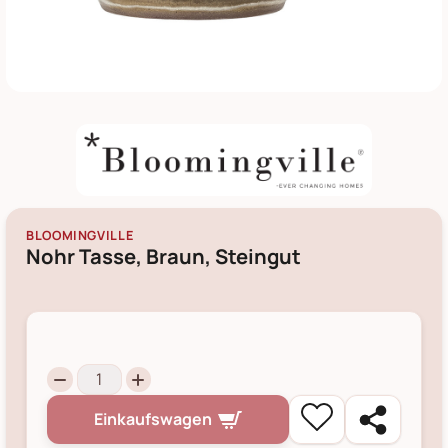
BLOOMINGVILLE
Nohr Tasse, Braun, Steingut
Einkaufswagen