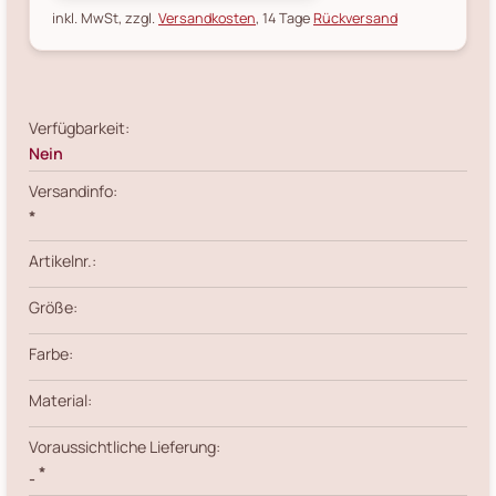
inkl. MwSt, zzgl.
Versandkosten
, 14 Tage
Rückversand
Verfügbarkeit:
Nein
Versandinfo:
*
Artikelnr.:
Größe:
Farbe:
Material:
Voraussichtliche Lieferung:
*
-