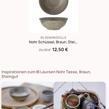
BLOOMINGVILLE
Nohr Schüssel, Braun, Steingut
12,50 €
24,90 €
Inspirationen zum IB Laursen Nohr Tasse, Braun,
Steingut