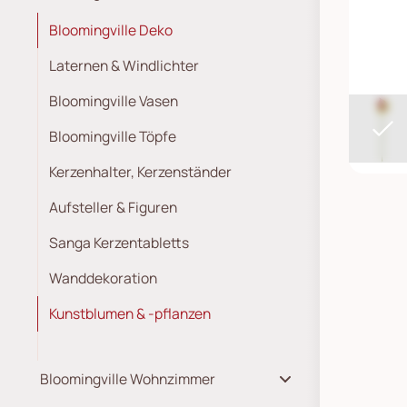
Bloomingville Deko
Laternen & Windlichter
Bloomingville Vasen
Bloomingville Töpfe
Kerzenhalter, Kerzenständer
Aufsteller & Figuren
Sanga Kerzentabletts
Wanddekoration
Kunstblumen & -pflanzen
Bloomingville Wohnzimmer