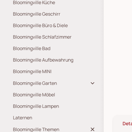
Bloomingville Küche
Bloomingville Geschirr
Bloomingville Büro & Diele
Bloomingville Schlafzimmer
Bloomingville Bad
Bloomingville Aufbewahrung
Bloomingville MINI
Bloomingville Garten
Bloomingville Möbel
Bloomingville Lampen
Laternen
Deta
Bloomingville Themen