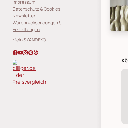
Impressum
Datenschutz & Cookies
Newsletter
Warenrücksendungen &
Erstattungen
Blooming
Mein SKANDEKO
Kö