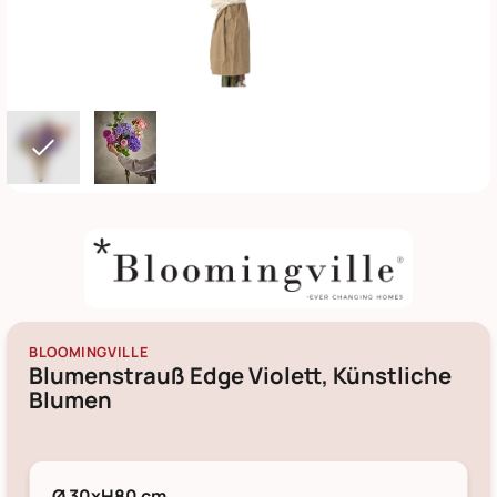
BLOOMINGVILLE
Blumenstrauß Edge Violett, Künstliche
Blumen
Ø 30xH80 cm