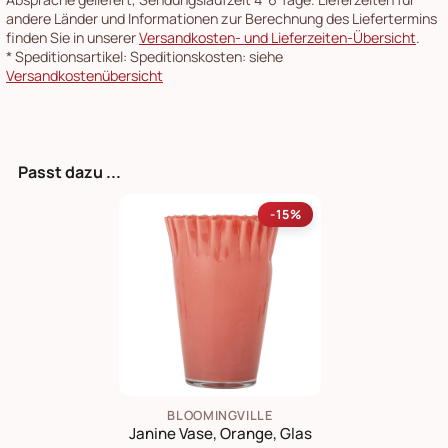
andere Länder und Informationen zur Berechnung des Liefertermins
finden Sie in unserer
Versandkosten- und Lieferzeiten-Übersicht
.
*
Speditionsartikel: Speditionskosten: siehe
Versandkostenübersicht
Passt dazu ...
-15%
BLOOMINGVILLE
Janine Vase, Orange, Glas