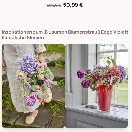
50,99 €
59,90 €
Inspirationen zum IB Laursen Blumenstrauß Edge Violett,
Künstliche Blumen
Bloomingville Blumenstrauß Edge Violett, Künstliche Blumen, 
Bloomingville Blumenstrauß Edg