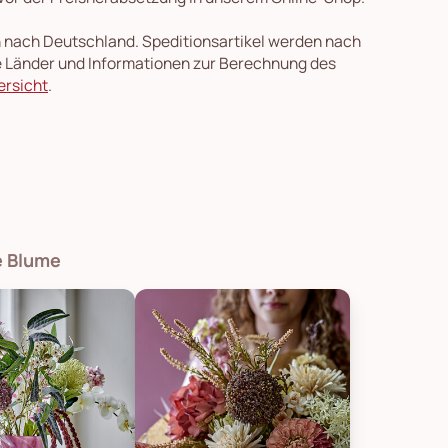
en nach Deutschland. Speditionsartikel werden nach
re Länder und Informationen zur Berechnung des
ersicht
.
he Blume