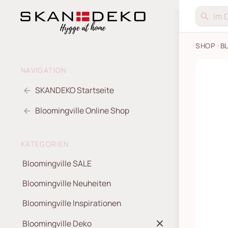
SHOP
B
NAVIGATION
SKANDEKO Startseite
Bloomingville Online Shop
KATEGORIEN
Bloomingville SALE
Bloomingville Neuheiten
Bloomingville Inspirationen
Bloomingville Deko