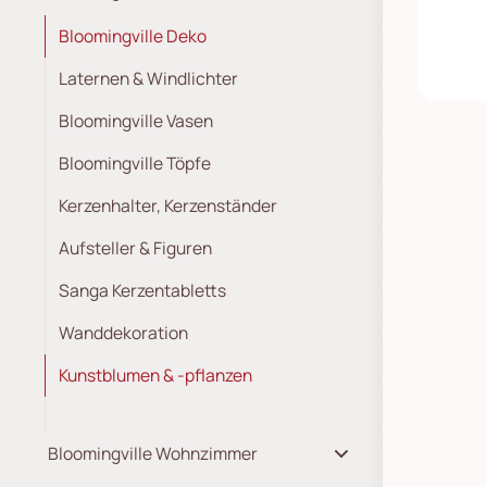
Bloomingville Deko
Laternen & Windlichter
Bloomingville Vasen
Bloomingville Töpfe
Kerzenhalter, Kerzenständer
Aufsteller & Figuren
Sanga Kerzentabletts
Wanddekoration
Kunstblumen & -pflanzen
Bloomingville Wohnzimmer