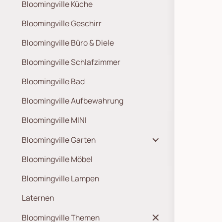
Bloomingville Küche
Bloomingville Geschirr
Bloomingville Büro & Diele
Bloomingville Schlafzimmer
Bloomingville Bad
Bloomingville Aufbewahrung
Bloomingville MINI
Bloomingville Garten
Bloomingville Möbel
Bloomingville Lampen
Laternen
Bloomingville Themen