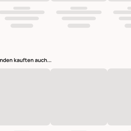
nden kauften auch...