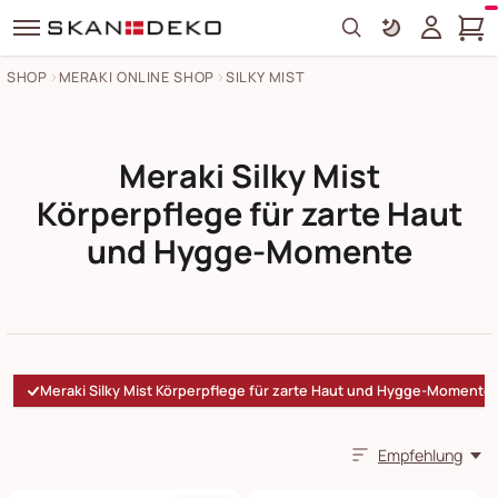
Search
SHOP
MERAKI ONLINE SHOP
SILKY MIST
Meraki Silky Mist
Körperpflege für zarte Haut
und Hygge-Momente
Meraki Silky Mist Körperpflege für zarte Haut und Hygge-Momente
Empfehlung