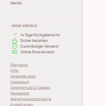
Meraki
DEINE VORTEILE
14 Tage Rückgaberecht
Sicher bezahlen
Zuverlässiger Versand
Online Rückversand
Startseite
Hilfe
Versandkosten
Impressum
Datenschutz & Cookies
Newsletter
Warenrücksendungen &
Erstattungen