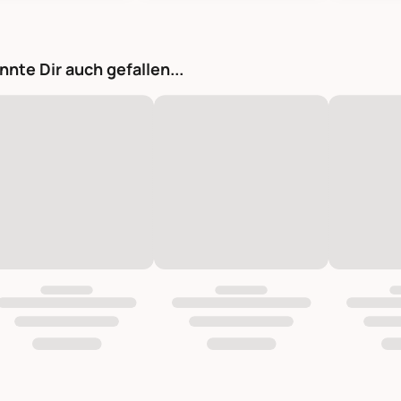
nnte Dir auch gefallen...