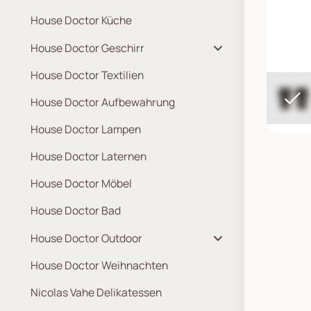
House Doctor Küche
House Doctor Geschirr
House Doctor Textilien
House Doctor Aufbewahrung
House Doctor Lampen
House Doctor Laternen
House Doctor Möbel
House Doctor Bad
House Doctor Outdoor
House Doctor Weihnachten
Nicolas Vahe Delikatessen