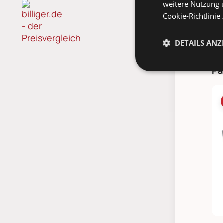
weitere Nutzung 
Cookie-Richtlinie
DETAILS ANZ
Pa