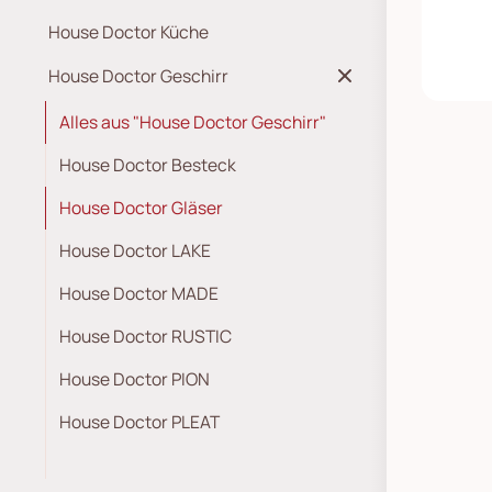
House Doctor Küche
House Doctor Geschirr
Alles aus "House Doctor Geschirr"
House Doctor Besteck
House Doctor Gläser
House Doctor LAKE
House Doctor MADE
House Doctor RUSTIC
House Doctor PION
House Doctor PLEAT