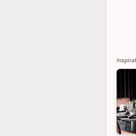
Inspira