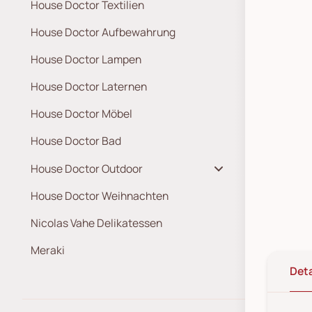
House Doctor Textilien
House Doctor Aufbewahrung
House Doctor Lampen
House Doctor Laternen
House Doctor Möbel
House Doctor Bad
House Doctor Outdoor
House Doctor Weihnachten
Nicolas Vahe Delikatessen
Meraki
Deta