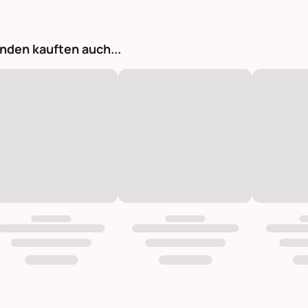
nden kauften auch...