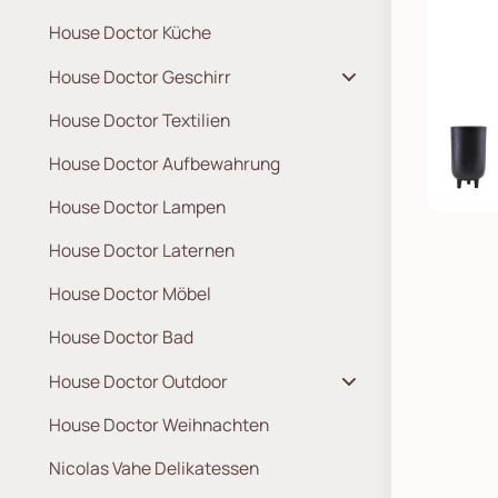
House Doctor Küche
House Doctor Geschirr
House Doctor Textilien
House Doctor Aufbewahrung
House Doctor Lampen
House Doctor Laternen
House Doctor Möbel
House Doctor Bad
House Doctor Outdoor
House Doctor Weihnachten
Nicolas Vahe Delikatessen