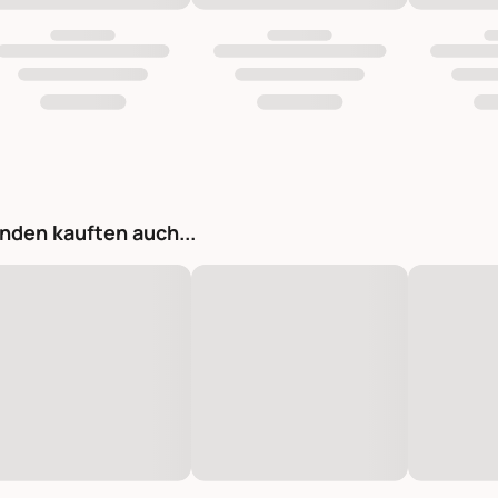
nden kauften auch...