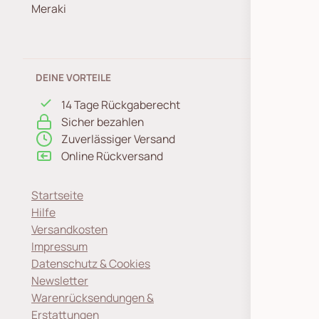
Meraki
DEINE VORTEILE
14 Tage Rückgaberecht
Sicher bezahlen
Zuverlässiger Versand
Online Rückversand
Startseite
Hilfe
Versandkosten
Impressum
Datenschutz & Cookies
Newsletter
Warenrücksendungen &
Erstattungen