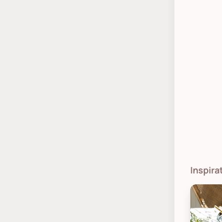
Inspira