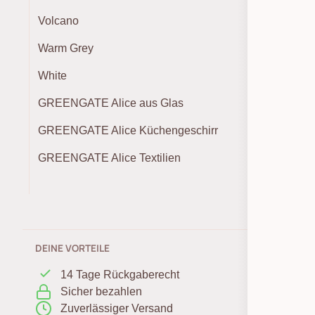
Volcano
Warm Grey
White
GREENGATE Alice aus Glas
GREENGATE Alice Küchengeschirr
GREENGATE Alice Textilien
DEINE VORTEILE
14 Tage Rückgaberecht
Sicher bezahlen
Zuverlässiger Versand