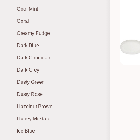
Cool Mint
Coral
Creamy Fudge
Dark Blue
Dark Chocolate
Dark Grey
Dusty Green
Dusty Rose
Hazelnut Brown
Honey Mustard
Ice Blue