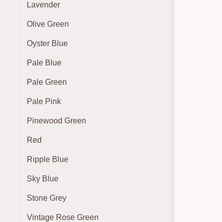
Lavender
Olive Green
Oyster Blue
Pale Blue
Pale Green
Pale Pink
Pinewood Green
Red
Ripple Blue
Sky Blue
Stone Grey
Vintage Rose Green