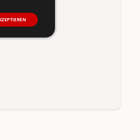
KZEPTIEREN