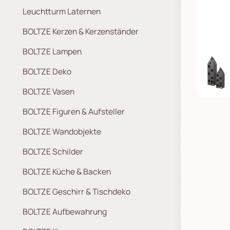
Leuchtturm Laternen
BOLTZE Kerzen & Kerzenständer
BOLTZE Lampen
BOLTZE Deko
BOLTZE Vasen
BOLTZE Figuren & Aufsteller
BOLTZE Wandobjekte
BOLTZE Schilder
BOLTZE Küche & Backen
BOLTZE Geschirr & Tischdeko
BOLTZE Aufbewahrung