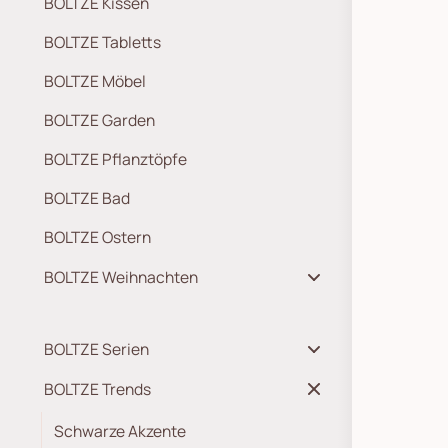
BOLTZE Kissen
BOLTZE Tabletts
BOLTZE Möbel
BOLTZE Garden
BOLTZE Pflanztöpfe
BOLTZE Bad
BOLTZE Ostern
BOLTZE Weihnachten
BOLTZE Serien
BOLTZE Trends
Schwarze Akzente