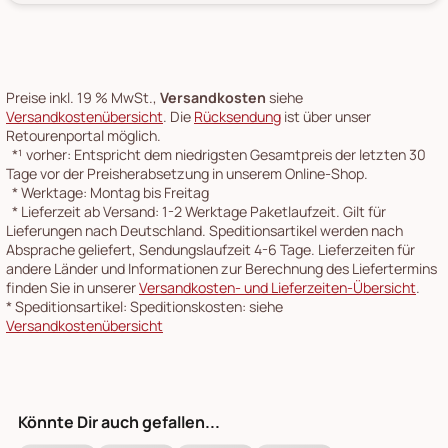
Preise inkl. 19 % MwSt.,
Versandkosten
siehe
Versandkostenübersicht
. Die
Rücksendung
ist über unser
Retourenportal möglich.
*¹
vorher: Entspricht dem niedrigsten Gesamtpreis der letzten 30
Tage vor der Preisherabsetzung in unserem Online-Shop.
*
Werktage: Montag bis Freitag
*
Lieferzeit ab Versand: 1-2 Werktage Paketlaufzeit. Gilt für
Lieferungen nach Deutschland. Speditionsartikel werden nach
Absprache geliefert, Sendungslaufzeit 4-6 Tage. Lieferzeiten für
andere Länder und Informationen zur Berechnung des Liefertermins
finden Sie in unserer
Versandkosten- und Lieferzeiten-Übersicht
.
*
Speditionsartikel: Speditionskosten: siehe
Versandkostenübersicht
Könnte Dir auch gefallen...