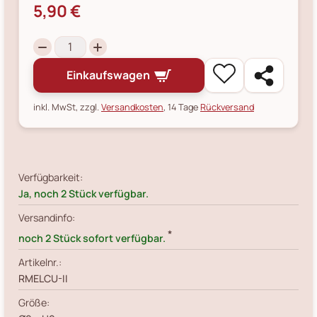
5,90 €
Einkaufswagen
inkl. MwSt, zzgl.
Versandkosten
, 14 Tage
Rückversand
Verfügbarkeit:
Ja, noch 2 Stück verfügbar.
Versandinfo:
*
noch 2 Stück sofort verfügbar.
Artikelnr.:
RMELCU-II
Größe: