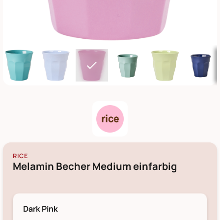
RICE
Melamin Becher Medium einfarbig
Dark Pink