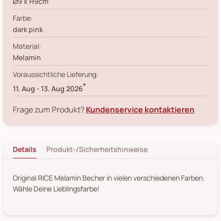
Ø9 x H9cm
Farbe:
dark pink
Material:
Melamin
Voraussichtliche Lieferung:
*
11. Aug
-
13. Aug 2026
Frage zum Produkt?
Kundenservice kontaktieren
Details
Produkt-/Sicherheitshinweise
Original RICE Melamin Becher in vielen verschiedenen Farben.
Wähle Deine Lieblingsfarbe!