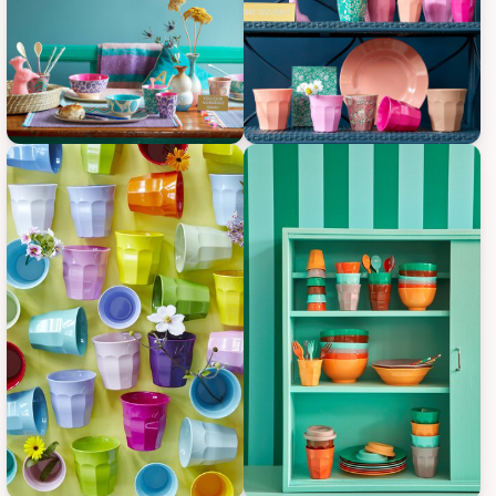
RICE Melamin Becher Medium einfarbig, Bild 5
RICE Melamin Becher Medium ein