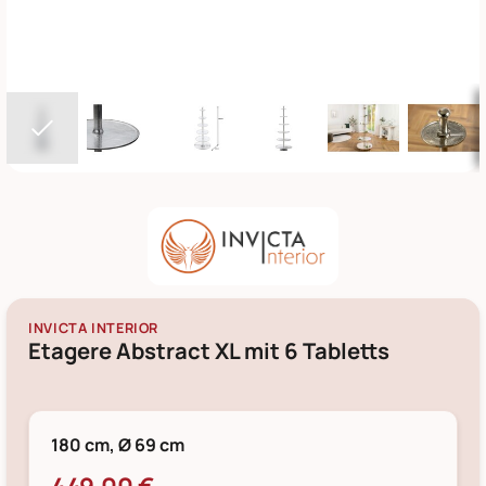
INVICTA INTERIOR
Etagere Abstract XL mit 6 Tabletts
180 cm, Ø 69 cm