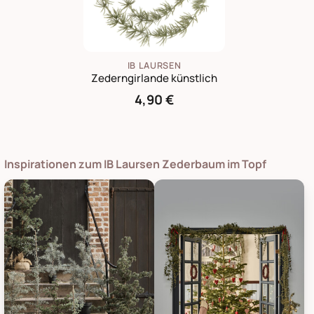
IB LAURSEN
Zederngirlande künstlich
4,90 €
Inspirationen zum IB Laursen Zederbaum im Topf